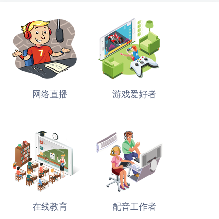
网络直播
游戏爱好者
在线教育
配音工作者