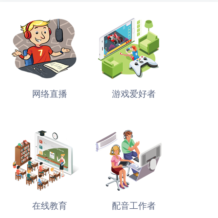
网络直播
游戏爱好者
在线教育
配音工作者